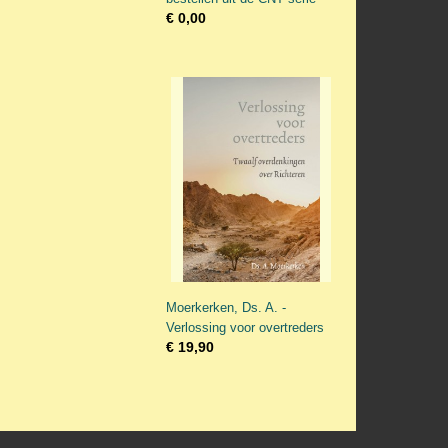
€ 0,00
Moerkerken, Ds. A. -
Verlossing voor overtreders
€ 19,90