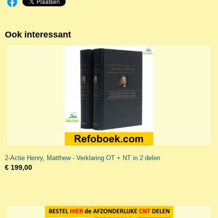
Ook interessant
2-Actie Henry, Matthew - Verklaring OT + NT in 2 delen
€ 199,00