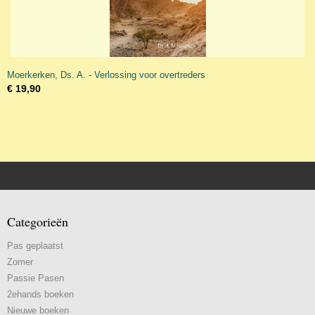
Moerkerken, Ds. A. - Verlossing voor overtreders
€ 19,90
Categorieën
Pas geplaatst
Zomer
Passie Pasen
2ehands boeken
Nieuwe boeken