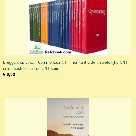
Bruggen, dr. J. ea - Commentaar NT - Hier kunt u de afzonderlijke CNT
delen bestellen uit de CNT serie
€ 0,00