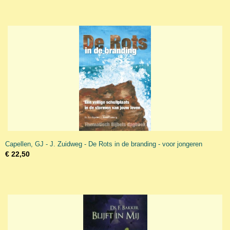
Capellen, GJ - J. Zuidweg - De Rots in de branding - voor jongeren
€ 22,50