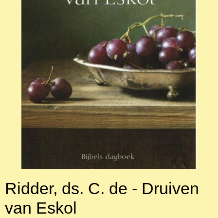
Ridder, ds. C. de - Druiven
van Eskol