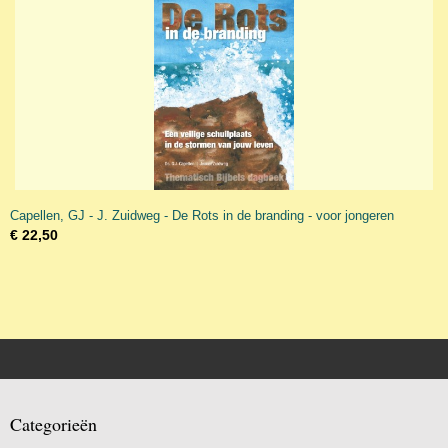
Capellen, GJ - J. Zuidweg - De Rots in de branding - voor jongeren
€ 22,50
Categorieën