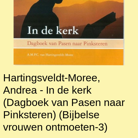
Hartingsveldt-Moree,
Andrea - In de kerk
(Dagboek van Pasen naar
Pinksteren) (Bijbelse
vrouwen ontmoeten-3)