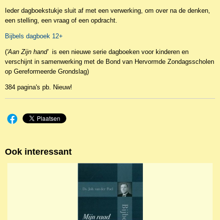
Ieder dagboekstukje sluit af met een verwerking, om over na de denken,
een stelling, een vraag of een opdracht.
Bijbels dagboek 12+
(
'Aan Zijn hand'
is een nieuwe serie dagboeken voor kinderen en
verschijnt in samenwerking met de Bond van Hervormde Zondagsscholen
op Gereformeerde Grondslag)
384 pagina's pb. Nieuw!
Ook interessant