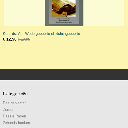
Kort, ds. A. - Wedergeboorte of Schijngeboorte
€ 12,50
€ 19,95
Categorieën
Pas geplaatst
Zomer
Passie Pasen
2ehands boeken