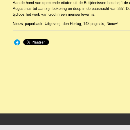
Aan de hand van sprekende citaten uit de Belijdenissen beschrijft de 
Augustinus tot aan zijn bekering en doop in de paasnacht van 387. Daa
tijdloos het werk van God in een mensenleven is.
Nieuw, paperback, Uitgeverij: den Hertog, 143 pagina's, Nieuw!