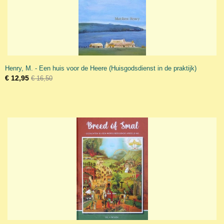
Henry, M. - Een huis voor de Heere (Huisgodsdienst in de praktijk)
€ 12,95
€ 16,50