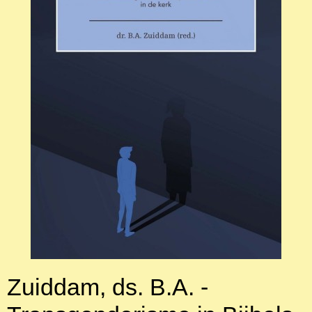
Zuiddam, ds. B.A. -