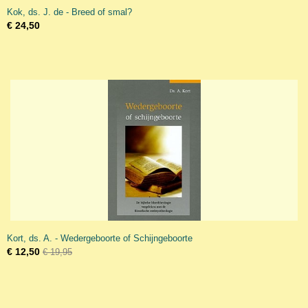
Kok, ds. J. de - Breed of smal?
€ 24,50
Kort, ds. A. - Wedergeboorte of Schijngeboorte
€ 12,50
€ 19,95