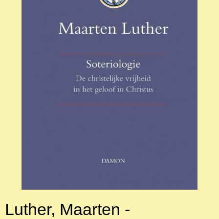
Luther, Maarten -