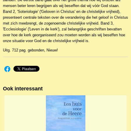
mensen beter leren begrijpen als wij beseffen dat wij vóór God staan.
Band 2, 'Soteriologie' ('Geloven in Christus' en de christelijke vrijheid),
presenteert centrale teksten over de verandering die het geloof in Christus
met zich meebrengt, de zogenoemde christelijke vrijheid. Band 3,
'Ecclesiologie' ('Leven in de kerk'), zal belangrijke geschriften bevatten
over hoe de kerk georganiseerd zou moeten worden als wij beseffen hoe
onze situatie voor God en de christelijke vrijheid is.
Uitg. 712 pag. gebonden, Nieuw!
Ook interessant