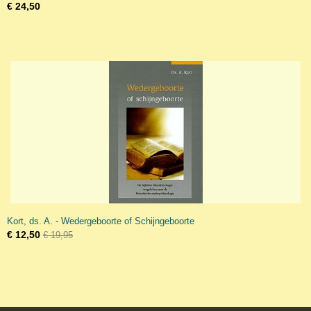
€ 24,50
Kort, ds. A. - Wedergeboorte of Schijngeboorte
€ 12,50
€ 19,95