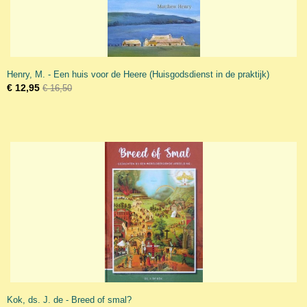
Henry, M. - Een huis voor de Heere (Huisgodsdienst in de praktijk)
€ 12,95
€ 16,50
Kok, ds. J. de - Breed of smal?