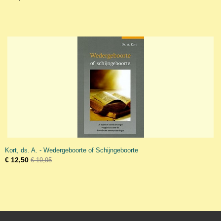
Kort, ds. A. - Wedergeboorte of Schijngeboorte
€ 12,50
€ 19,95