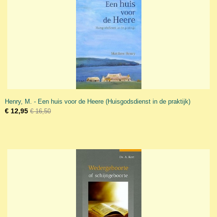
Henry, M. - Een huis voor de Heere (Huisgodsdienst in de praktijk)
€ 12,95
€ 16,50