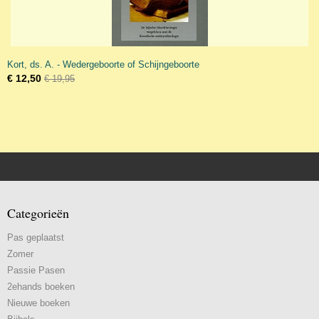
Kort, ds. A. - Wedergeboorte of Schijngeboorte
€ 12,50
€ 19,95
Categorieën
Pas geplaatst
Zomer
Passie Pasen
2ehands boeken
Nieuwe boeken