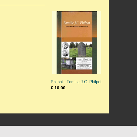
Philpot - Familie J.C. Philpot
€ 10,00