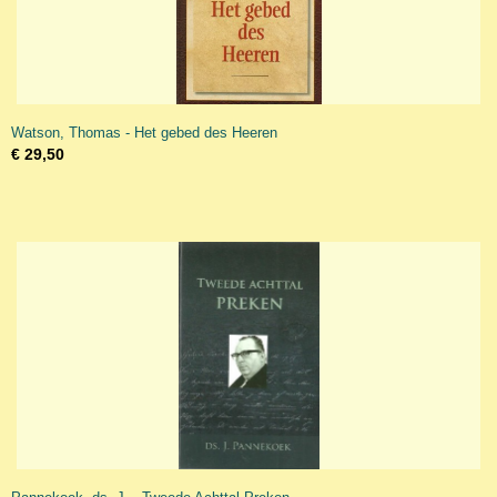
Watson, Thomas - Het gebed des Heeren
€ 29,50