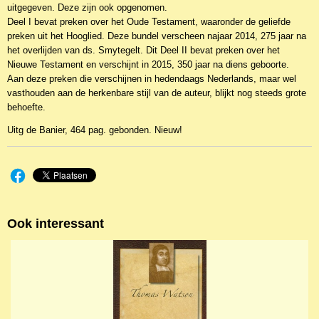
uitgegeven. Deze zijn ook opgenomen.
Deel I bevat preken over het Oude Testament, waaronder de geliefde
preken uit het Hooglied. Deze bundel verscheen najaar 2014, 275 jaar na
het overlijden van ds. Smytegelt. Dit Deel II bevat preken over het
Nieuwe Testament en verschijnt in 2015, 350 jaar na diens geboorte.
Aan deze preken die verschijnen in hedendaags Nederlands, maar wel
vasthouden aan de herkenbare stijl van de auteur, blijkt nog steeds grote
behoefte.
Uitg de Banier, 464 pag. gebonden. Nieuw!
Ook interessant