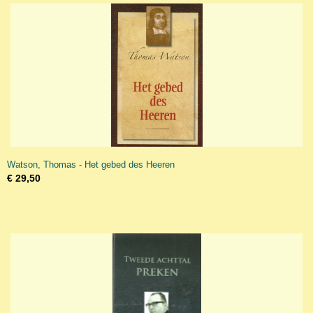
Watson, Thomas - Het gebed des Heeren
€ 29,50