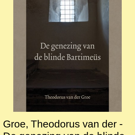
Groe, Theodorus van der -