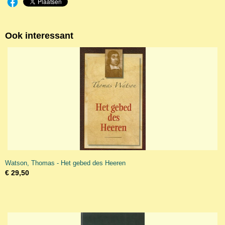
Ook interessant
Watson, Thomas - Het gebed des Heeren
€ 29,50