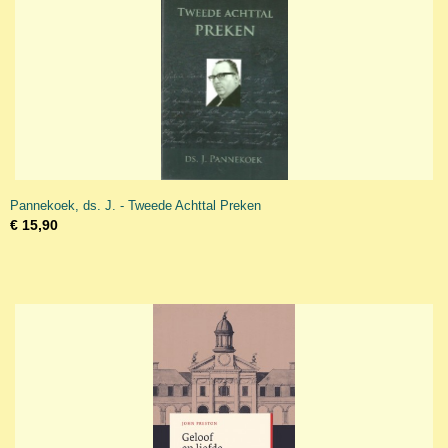
Pannekoek, ds. J. - Tweede Achttal Preken
€ 15,90