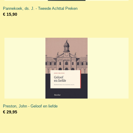
Pannekoek, ds. J. - Tweede Achttal Preken
€ 15,90
Preston, John - Geloof en liefde
€ 29,95