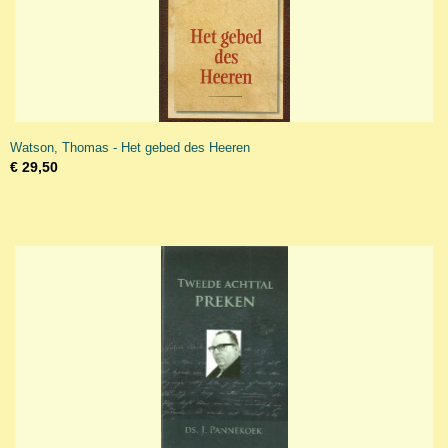
Watson, Thomas - Het gebed des Heeren
€ 29,50