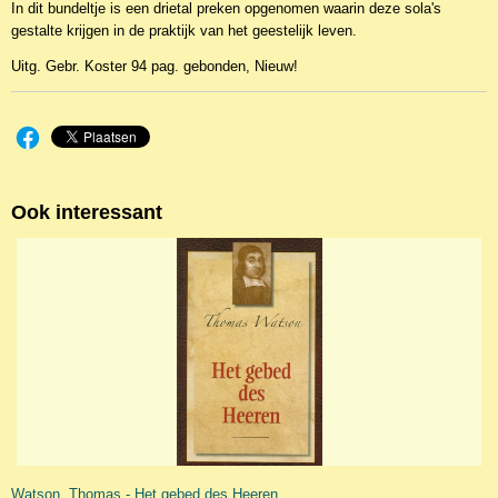
In dit bundeltje is een drietal preken opgenomen waarin deze sola's
gestalte krijgen in de praktijk van het geestelijk leven.
Uitg. Gebr. Koster 94 pag. gebonden, Nieuw!
Ook interessant
Watson, Thomas - Het gebed des Heeren