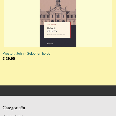
Preston, John - Geloof en liefde
€ 29,95
Categorieën