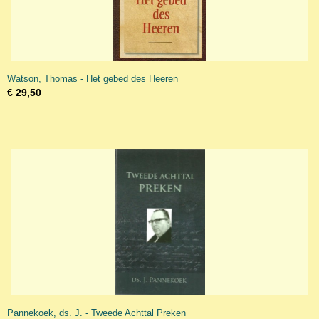
Watson, Thomas - Het gebed des Heeren
€ 29,50
Pannekoek, ds. J. - Tweede Achttal Preken