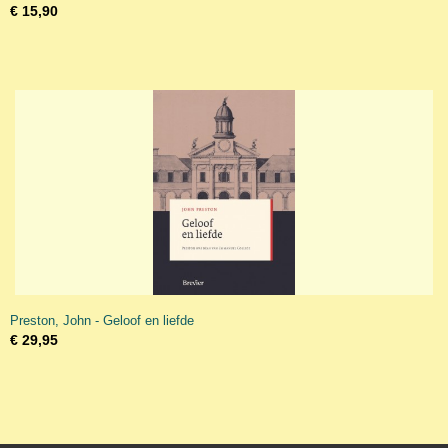
€ 15,90
Preston, John - Geloof en liefde
€ 29,95