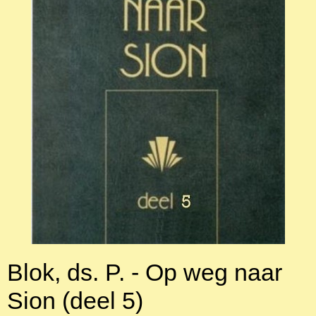
Blok, ds. P. - Op weg naar
Sion (deel 5)