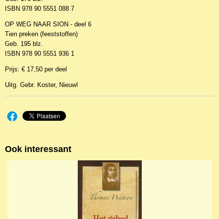
ISBN 978 90 5551 088 7
OP WEG NAAR SION - deel 6
Tien preken (feeststoffen)
Geb. 195 blz.
ISBN 978 90 5551 936 1
Prijs: € 17,50 per deel
Uitg. Gebr. Koster, Nieuw!
Ook interessant