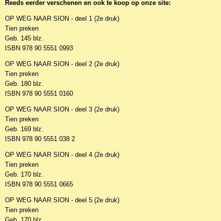
Reeds eerder verschenen en ook te koop op onze site:
OP WEG NAAR SION - deel 1 (2e druk)
Tien preken
Geb. 145 blz.
ISBN 978 90 5551 0993
OP WEG NAAR SION - deel 2 (2e druk)
Tien preken
Geb. 180 blz.
ISBN 978 90 5551 0160
OP WEG NAAR SION - deel 3 (2e druk)
Tien preken
Geb. 169 blz.
ISBN 978 90 5551 038 2
OP WEG NAAR SION - deel 4 (2e druk)
Tien preken
Geb. 170 blz.
ISBN 978 90 5551 0665
OP WEG NAAR SION - deel 5 (2e druk)
Tien preken
Geb. 170 blz.