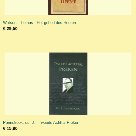
Watson, Thomas - Het gebed des Heeren
€ 29,50
Pannekoek, ds. J. - Tweede Achttal Preken
€ 15,90