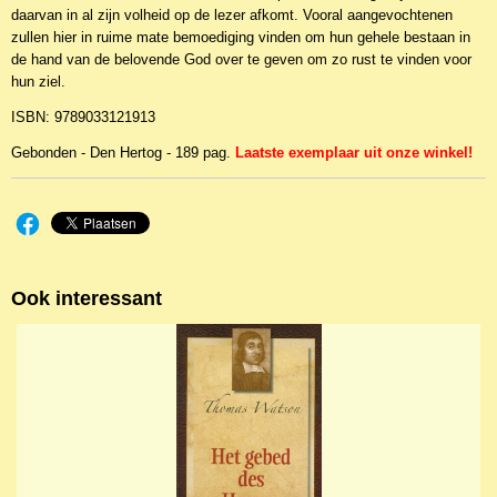
daarvan in al zijn volheid op de lezer afkomt. Vooral aangevochtenen
zullen hier in ruime mate bemoediging vinden om hun gehele bestaan in
de hand van de belovende God over te geven om zo rust te vinden voor
hun ziel.
ISBN: 9789033121913
Gebonden - Den Hertog - 189 pag.
Laatste exemplaar uit onze winkel!
Ook interessant