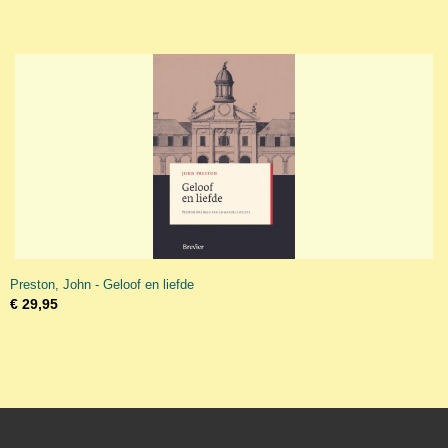
Preston, John - Geloof en liefde
€ 29,95