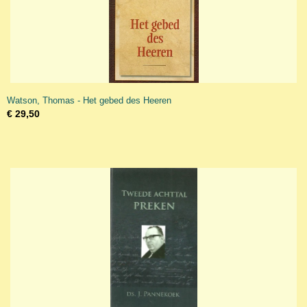
Watson, Thomas - Het gebed des Heeren
€ 29,50