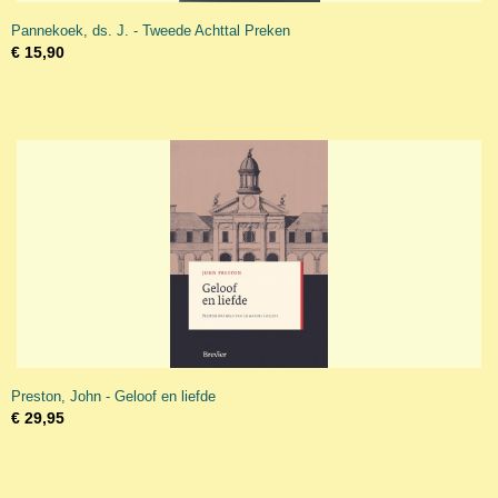
Pannekoek, ds. J. - Tweede Achttal Preken
€ 15,90
Preston, John - Geloof en liefde
€ 29,95