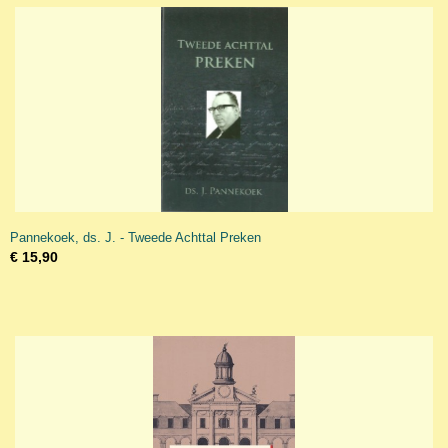
Pannekoek, ds. J. - Tweede Achttal Preken
€ 15,90