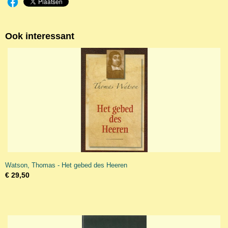
Ook interessant
Watson, Thomas - Het gebed des Heeren
€ 29,50