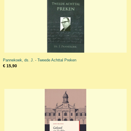
Pannekoek, ds. J. - Tweede Achttal Preken
€ 15,90