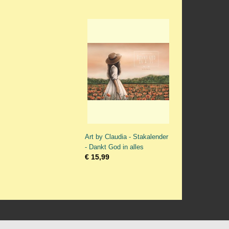
Art by Claudia - Stakalender
- Dankt God in alles
€ 15,99