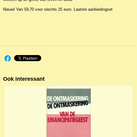
Nieuw! Van 59,70 voor slechts 25 euro. Laatste aanbiedingset
Ook interessant