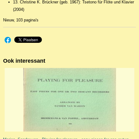
13. Christine K. Brückner (geb. 1967): Tsetono für Flöte und Klavier
(2004)
Nieuw, 103 pagina's
Ook interessant