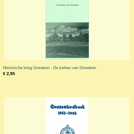
Historische kring Ginneken - De kerken van Ginneken
€ 2,95