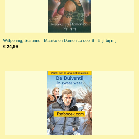
Wittpennig, Susanne - Maaike en Domenico deel 8 - Blijf bij mij
€ 24,99