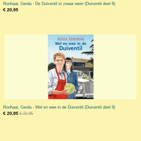
Ronhaar, Gerda - De Duiventil in zwaar weer (Duiventil deel 8)
€ 20,95
Ronhaar, Gerda - Wel en wee in de Duiventil (Duiventil deel 9)
€ 20,95
€ 22,95