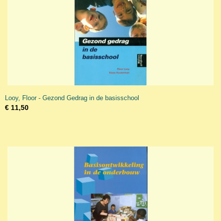
Looy, Floor - Gezond Gedrag in de basisschool
€ 11,50