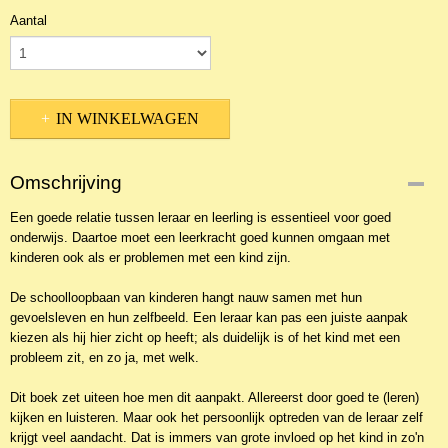
Aantal
IN WINKELWAGEN
Omschrijving
Een goede relatie tussen leraar en leerling is essentieel voor goed
onderwijs. Daartoe moet een leerkracht goed kunnen omgaan met
kinderen ook als er problemen met een kind zijn.
De schoolloopbaan van kinderen hangt nauw samen met hun
gevoelsleven en hun zelfbeeld. Een leraar kan pas een juiste aanpak
kiezen als hij hier zicht op heeft; als duidelijk is of het kind met een
probleem zit, en zo ja, met welk.
Dit boek zet uiteen hoe men dit aanpakt. Allereerst door goed te (leren)
kijken en luisteren. Maar ook het persoonlijk optreden van de leraar zelf
krijgt veel aandacht. Dat is immers van grote invloed op het kind in zo'n