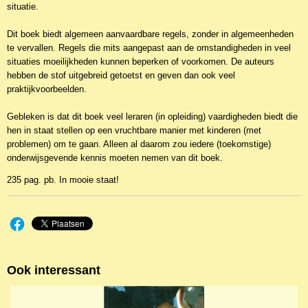
situatie.
Dit boek biedt algemeen aanvaardbare regels, zonder in algemeenheden
te vervallen. Regels die mits aangepast aan de omstandigheden in veel
situaties moeilijkheden kunnen beperken of voorkomen. De auteurs
hebben de stof uitgebreid getoetst en geven dan ook veel
praktijkvoorbeelden.
Gebleken is dat dit boek veel leraren (in opleiding) vaardigheden biedt die
hen in staat stellen op een vruchtbare manier met kinderen (met
problemen) om te gaan. Alleen al daarom zou iedere (toekomstige)
onderwijsgevende kennis moeten nemen van dit boek.
235 pag. pb. In mooie staat!
Ook interessant