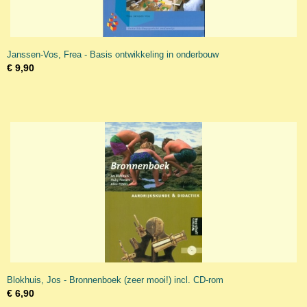
Janssen-Vos, Frea - Basis ontwikkeling in onderbouw
€ 9,90
Blokhuis, Jos - Bronnenboek (zeer mooi!) incl. CD-rom
€ 6,90