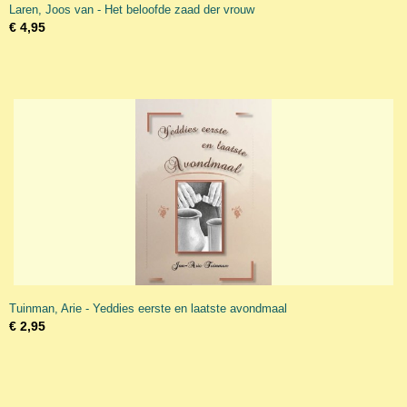
Laren, Joos van - Het beloofde zaad der vrouw
€ 4,95
Tuinman, Arie - Yeddies eerste en laatste avondmaal
€ 2,95