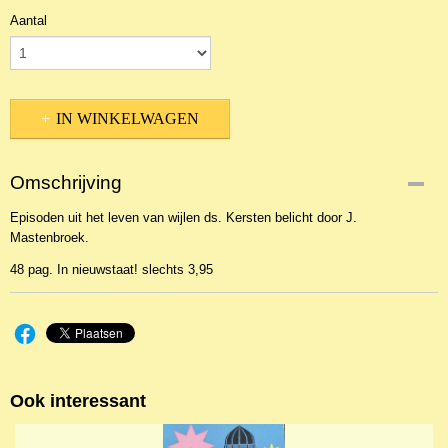
Aantal
IN WINKELWAGEN
Omschrijving
Episoden uit het leven van wijlen ds. Kersten belicht door J.
Mastenbroek.
48 pag. In nieuwstaat! slechts 3,95
Ook interessant