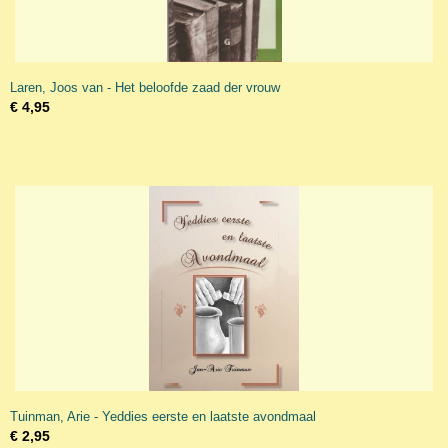
Laren, Joos van - Het beloofde zaad der vrouw
€ 4,95
Tuinman, Arie - Yeddies eerste en laatste avondmaal
€ 2,95