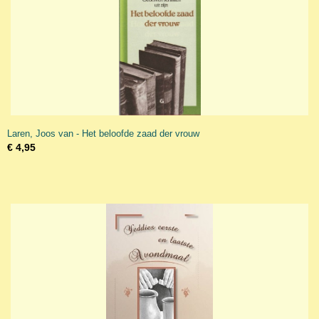
Laren, Joos van - Het beloofde zaad der vrouw
€ 4,95