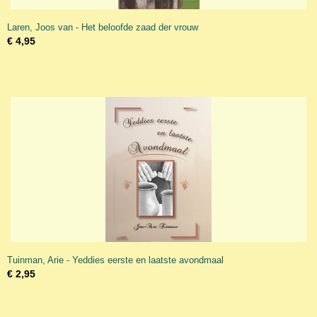
Laren, Joos van - Het beloofde zaad der vrouw
€ 4,95
Tuinman, Arie - Yeddies eerste en laatste avondmaal
€ 2,95