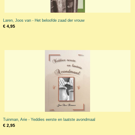
Laren, Joos van - Het beloofde zaad der vrouw
€ 4,95
Tuinman, Arie - Yeddies eerste en laatste avondmaal
€ 2,95