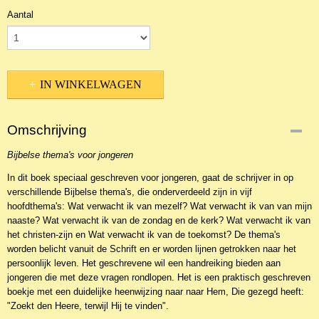
Aantal
IN WINKELWAGEN
Omschrijving
Bijbelse thema's voor jongeren
In dit boek speciaal geschreven voor jongeren, gaat de schrijver in op
verschillende Bijbelse thema's, die onderverdeeld zijn in vijf
hoofdthema's: Wat verwacht ik van mezelf? Wat verwacht ik van van mijn
naaste? Wat verwacht ik van de zondag en de kerk? Wat verwacht ik van
het christen-zijn en Wat verwacht ik van de toekomst? De thema's
worden belicht vanuit de Schrift en er worden lijnen getrokken naar het
persoonlijk leven. Het geschrevene wil een handreiking bieden aan
jongeren die met deze vragen rondlopen. Het is een praktisch geschreven
boekje met een duidelijke heenwijzing naar naar Hem, Die gezegd heeft:
"Zoekt den Heere, terwijl Hij te vinden".