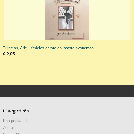
Tuinman, Arie - Yeddies eerste en laatste avondmaal
€ 2,95
Categorieën
Pas geplaatst
Zomer