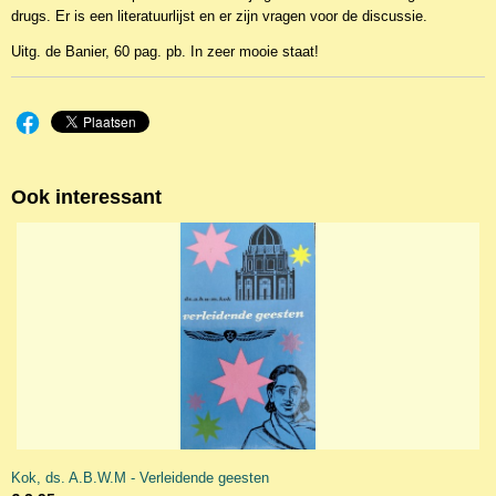
drugs. Er is een literatuurlijst en er zijn vragen voor de discussie.
Uitg. de Banier, 60 pag. pb. In zeer mooie staat!
Ook interessant
Kok, ds. A.B.W.M - Verleidende geesten