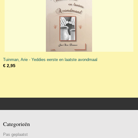
Tuinman, Arie - Yeddies eerste en laatste avondmaal
€ 2,95
Categorieën
Pas geplaatst