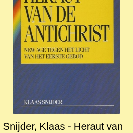
Snijder, Klaas - Heraut van