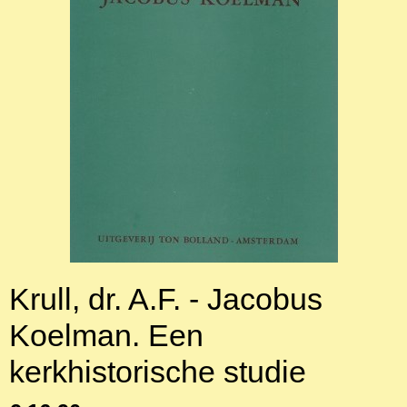
Krull, dr. A.F. - Jacobus
Koelman. Een
kerkhistorische studie