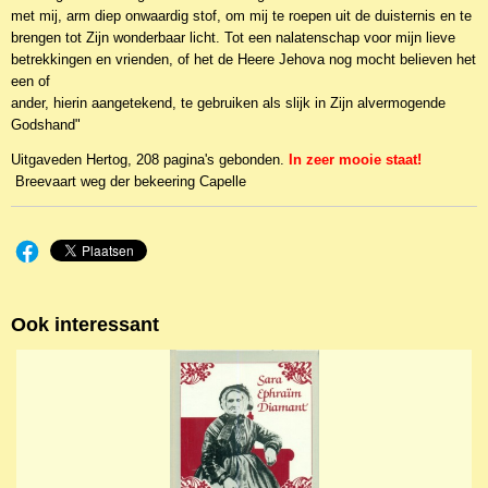
met mij, arm diep onwaardig stof, om mij te roepen uit de duisternis en te
brengen tot Zijn wonderbaar licht. Tot een nalatenschap voor mijn lieve
betrekkingen en vrienden, of het de Heere Jehova nog mocht believen het
een of
ander, hierin aangetekend, te gebruiken als slijk in Zijn alvermogende
Godshand"
Uitgaveden Hertog, 208 pagina's gebonden.
In zeer mooie staat!
Breevaart weg der bekeering Capelle
Ook interessant