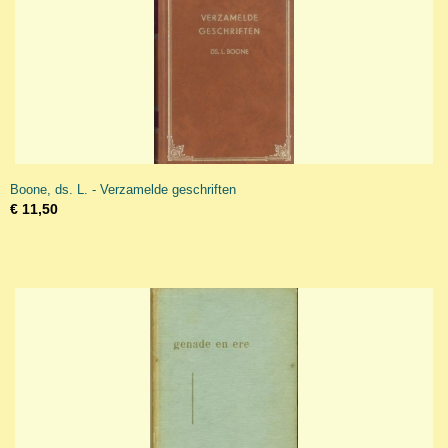
Boone, ds. L. - Verzamelde geschriften
€ 11,50