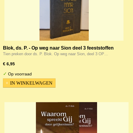
Blok, ds. P. - Op weg naar Sion deel 3 feeststoffen
Tien preken door ds. P. Blok. Op weg naar Sion, deel 3 OP…
€ 6,95
✓
Op voorraad
IN WINKELWAGEN