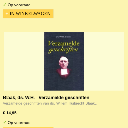
✓
Op voorraad
IN WINKELWAGEN
Blaak, ds. W.H. - Verzamelde geschriften
Verzamelde geschriften van ds. Willem Huibrecht Blaak…
€ 14,95
✓
Op voorraad