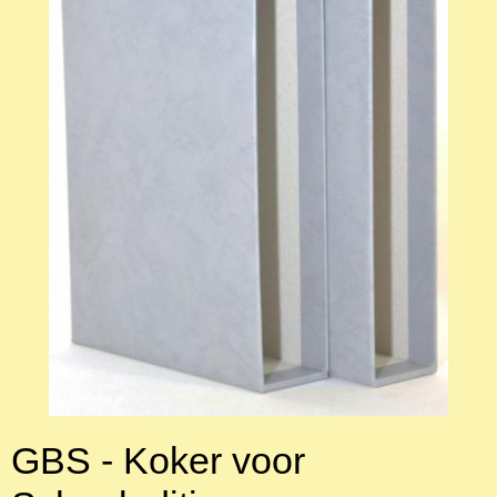
GBS - Koker voor