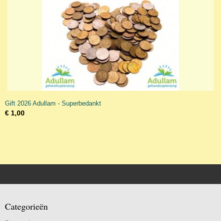
Gift 2026 Adullam - Superbedankt
€ 1,00
Categorieën