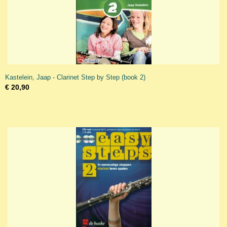
Kastelein, Jaap - Clarinet Step by Step (book 2)
€ 20,90