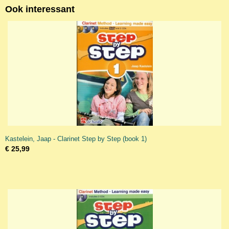
Ook interessant
Kastelein, Jaap - Clarinet Step by Step (book 1)
€ 25,99