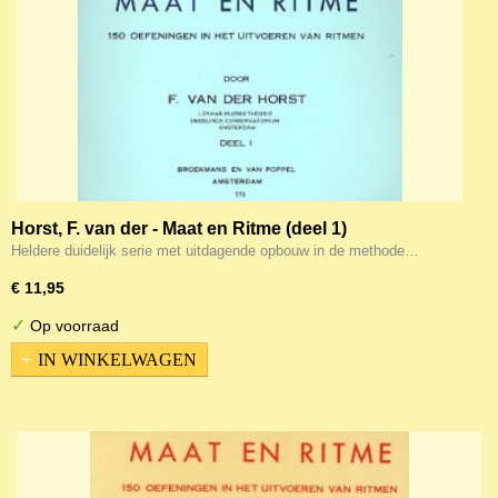
Horst, F. van der - Maat en Ritme (deel 1)
Heldere duidelijk serie met uitdagende opbouw in de methode…
€ 11,95
✓
Op voorraad
IN WINKELWAGEN