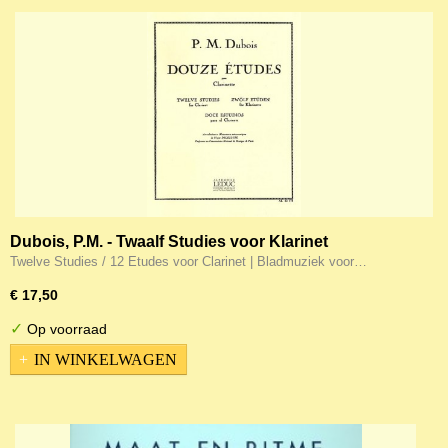
Dubois, P.M. - Twaalf Studies voor Klarinet
Twelve Studies / 12 Etudes voor Clarinet | Bladmuziek voor…
€ 17,50
✓
Op voorraad
IN WINKELWAGEN