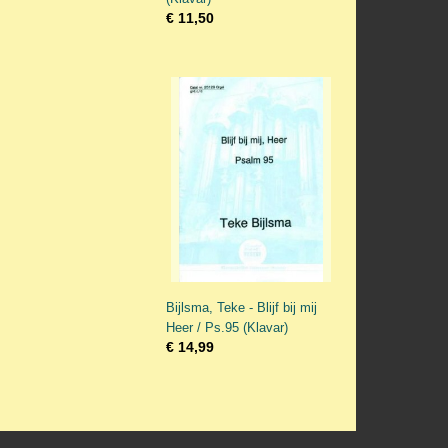
€ 11,50
Bijlsma, Teke - Blijf bij mij
Heer / Ps.95 (Klavar)
€ 14,99