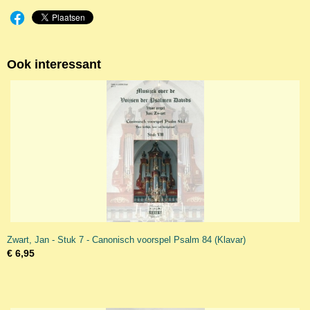
Ook interessant
Zwart, Jan - Stuk 7 - Canonisch voorspel Psalm 84 (Klavar)
€ 6,95