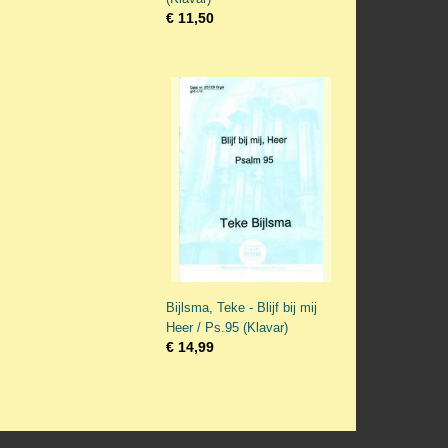
€ 11,50
Bijlsma, Teke - Blijf bij mij
Heer / Ps.95 (Klavar)
€ 14,99