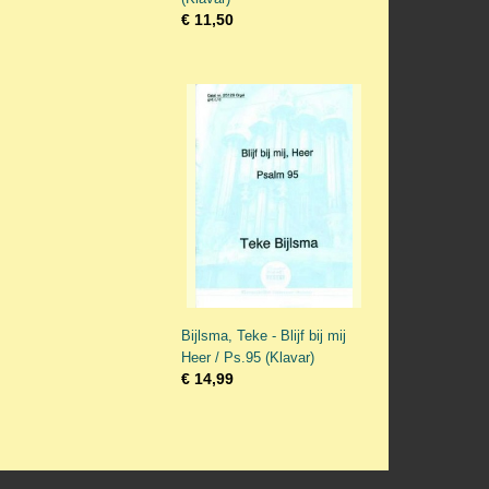
€ 11,50
Bijlsma, Teke - Blijf bij mij
Heer / Ps.95 (Klavar)
€ 14,99