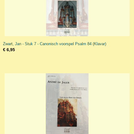
Zwart, Jan - Stuk 7 - Canonisch voorspel Psalm 84 (Klavar)
€ 6,95