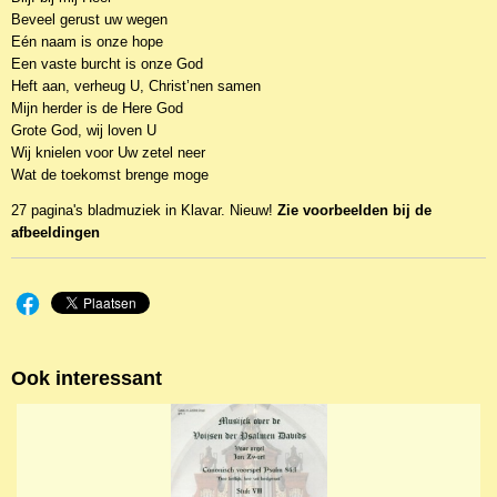
Beveel gerust uw wegen
Eén naam is onze hope
Een vaste burcht is onze God
Heft aan, verheug U, Christ’nen samen
Mijn herder is de Here God
Grote God, wij loven U
Wij knielen voor Uw zetel neer
Wat de toekomst brenge moge
27 pagina's bladmuziek in Klavar. Nieuw!
Zie voorbeelden bij de
afbeeldingen
Ook interessant