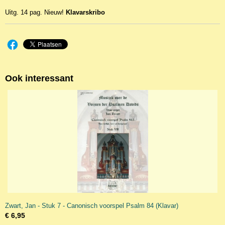
Uitg. 14 pag. Nieuw!
Klavarskribo
Ook interessant
Zwart, Jan - Stuk 7 - Canonisch voorspel Psalm 84 (Klavar)
€ 6,95