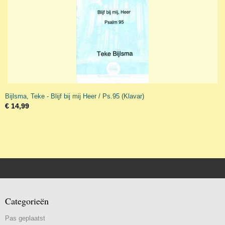
Bijlsma, Teke - Blijf bij mij Heer / Ps.95 (Klavar)
€ 14,99
Categorieën
Pas geplaatst