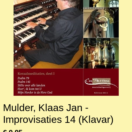
Mulder, Klaas Jan -
Improvisaties 14 (Klavar)