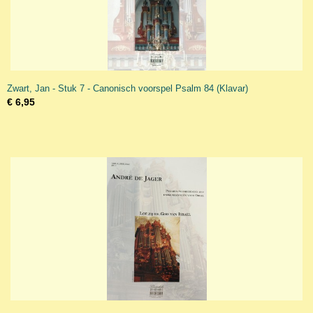
Zwart, Jan - Stuk 7 - Canonisch voorspel Psalm 84 (Klavar)
€ 6,95