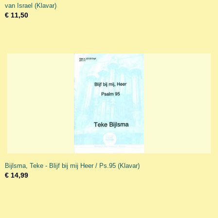
van Israel (Klavar)
€ 11,50
Bijlsma, Teke - Blijf bij mij Heer / Ps.95 (Klavar)
€ 14,99