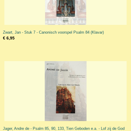
Zwart, Jan - Stuk 7 - Canonisch voorspel Psalm 84 (Klavar)
€ 6,95
Jager, Andre de - Psalm 85, 90, 133, Tien Geboden e.a. - Lof zij de God